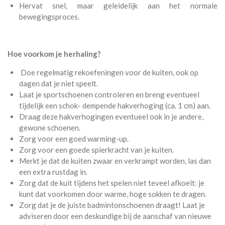
Hervat snel, maar geleidelijk aan het normale
bewegingsproces.
Hoe voorkom je herhaling?
Doe regelmatig rekoefeningen voor de kuiten, ook op
dagen dat je niet speelt.
Laat je sportschoenen controleren en breng eventueel
tijdelijk een schok- dempende hakverhoging (ca. 1 cm) aan.
Draag deze hakverhogingen eventueel ook in je andere,
gewone schoenen.
Zorg voor een goed warming-up.
Zorg voor een goede spierkracht van je kuiten.
Merkt je dat de kuiten zwaar en verkrampt worden, las dan
een extra rustdag in.
Zorg dat de kuit tijdens het spelen niet teveel afkoelt: je
kunt dat voorkomen door warme, hoge sokken te dragen.
Zorg dat je de juiste badmintonschoenen draagt! Laat je
adviseren door een deskundige bij de aanschaf van nieuwe