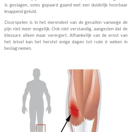
is geslagen, soms gepaard gaand met een duidelijk hoorbaar
knappend geluid.
Doorspelen is in het merendeel van de gevallen vanwege de
pijn niet meer mogelijk. Ook niet verstandig, aangezien dat de
blessure alleen maar verergert. Afhankelijk van de ernst van
het letsel kan het herstel enige dagen tot ruim 6 weken in
beslag nemen.