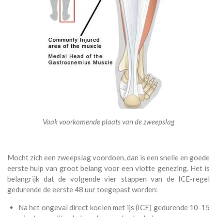
Vaak voorkomende plaats van de zweepslag
Mocht zich een zweepslag voordoen, dan is een snelle en goede
eerste hulp van groot belang voor een vlotte genezing. Het is
belangrijk dat de volgende vier stappen van de ICE-regel
gedurende de eerste 48 uur toegepast worden:
Na het ongeval direct koelen met ijs (ICE) gedurende 10-15