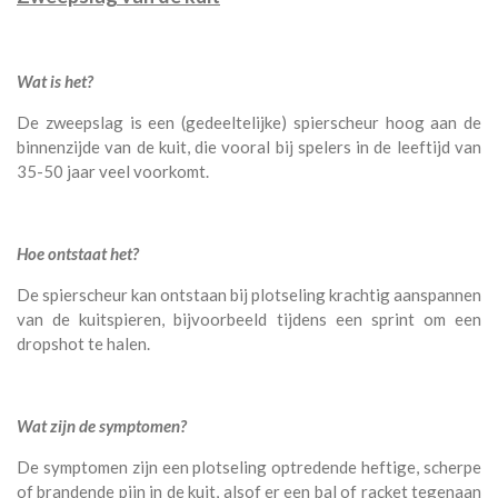
Wat is het?
De zweepslag is een (gedeeltelijke) spierscheur hoog aan de
binnenzijde van de kuit, die vooral bij spelers in de leeftijd van
35-50 jaar veel voorkomt.
Hoe ontstaat het?
De spierscheur kan ontstaan bij plotseling krachtig aanspannen
van de kuitspieren, bijvoorbeeld tijdens een sprint om een
dropshot te halen.
Wat zijn de symptomen?
De symptomen zijn een plotseling optredende heftige, scherpe
of brandende pijn in de kuit, alsof er een bal of racket tegenaan